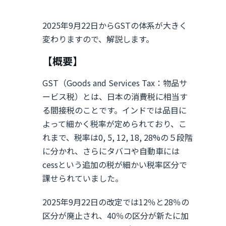
2025年9月22日からGSTの体系が大きく
変わりますので、解説します。
【概要】
GST（Goods and Services Tax：物品サ
ービス税）とは、日本の消費税に相当す
る間接税のことです。インドでは品目に
よって細かく税率が定められており、こ
れまで、税率は0, 5, 12, 18, 28%の５段階
に分かれ、さらにタバコや自動車には
cessという追加の税が細かい税率区分で
課せられていました。
2025年9月22日の改定では12％と28％の
区分が廃止され、40％の区分が新たに加