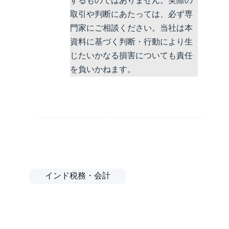
するものではありません。実際の
取引や判断にあたっては、必ず専
門家にご相談ください。当社は本
資料に基づく判断・行動により生
じたいかなる損害についても責任
を負いかねます。
インド税務・会計
About Author