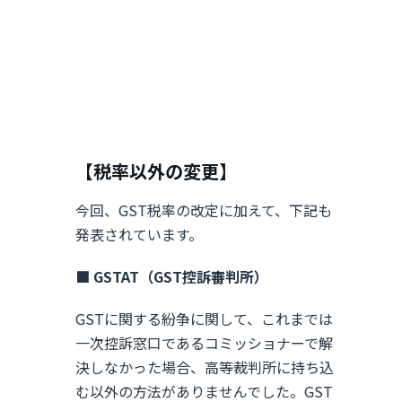
【税率以外の変更】
今回、GST税率の改定に加えて、下記も
発表されています。
■ GSTAT（GST控訴審判所）
GSTに関する紛争に関して、これまでは
一次控訴窓口であるコミッショナーで解
決しなかった場合、高等裁判所に持ち込
む以外の方法がありませんでした。GST