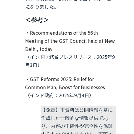
になりました。
＜参考＞
・
Recommendations of the 56th
Meeting of the GST Council held at New
Delhi, today
（インド財務省プレスリリース：2025年9
月3日）
・
GST Reforms 2025: Relief for
Common Man, Boost for Businesses
（インド政府：2025年9月4日）
【免責】本資料は公開情報を基に
作成した一般的な情報提供であ
り、内容の正確性や完全性を保証