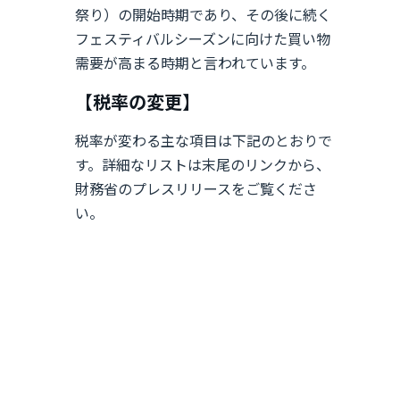
祭り）の開始時期であり、その後に続く
フェスティバルシーズンに向けた買い物
需要が高まる時期と言われています。
【税率の変更】
税率が変わる主な項目は下記のとおりで
す。詳細なリストは末尾のリンクから、
財務省のプレスリリースをご覧くださ
い。